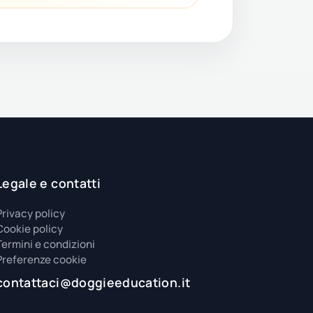
Legale e contatti
Privacy policy
Cookie policy
Termini e condizioni
Preferenze cookie
contattaci@doggieeducation.it