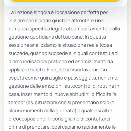
La Lezione singola è l’occasione perfetta per
iniziare con il piede giusto e affrontare una
tematica specifica legata al comportamento e alla
gestione quotidiana del tuo cane. In questa
sessione analizziamo la situazione reale (cosa
succede, quando succede e in quali contesti) e ti
diamo indicazioni pratiche ed esercizi mirati da
applicare subito. È ideale se vuoi lavorare su
aspetti come: guinzaglio e passeggiata, richiamo,
gestione delle emozioni, autocontrollo, routine in
casa, inserimento di nuove abitudini, difficoltà “a
tempo” (es. situazioni che si presentano solo in
alcuni momenti della giornata) o qualsiasi altra
preoccupazione. Ti consigliamo di contattarci
prima di prenotare, così capiamo rapidamente le